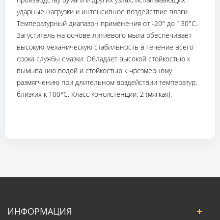
ударные нагрузки и интенсивное воздействие влаги.
Температурный диапазон применения от -20° до 130°C.
Загуститель на основе литиевого мыла обеспечивает
высокую механическую стабильность в течение всего
срока службы смазки. Обладает высокой стойкостью к
вымыванию водой и стойкостью к чрезмерному
размягчению при длительном воздействии температур,
близких к 100°C. Класс консистенции: 2 (мягкая).
ИНФОРМАЦИЯ