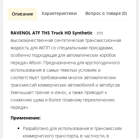
Характеристики
Вопрос о товаре (0)
О
Описание
RAVENOL ATF THS Truck HD Synthetic
- это
высококачественная синтетическая трансмиссионная
жидкость для АКПП со специальными присадками,
особенно подходящая для автоматических коробок
передач Allison. Предназначена для круглогодичного
использования в самых тяжелых условиях и
соответствует требованиям многих автоматических
трансмиссий коммерческих автомобилей и автобусов.
Уменьшает трение и износ, а также приводит к
снижению шума и более плавному переключению
передач.
Применение:
Разработано для использования в трансмиссиях
коммерческого транспорта, в частности, в