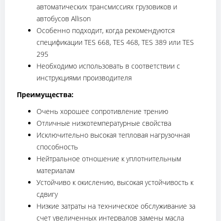
автоматических трансмиссиях грузовиков и
автобусов Allison
Особенно подходит, когда рекомендуются
спецификации TES 668, TES 468, TES 389 или TES
295
Необходимо использовать в соответствии с
инструкциями производителя
Преимущества:
Очень хорошее сопротивление трению
Отличные низкотемпературные свойства
Исключительно высокая тепловая нагрузочная
способность
Нейтральное отношение к уплотнительным
материалам
Устойчиво к окислению, высокая устойчивость к
сдвигу
Низкие затраты на техническое обслуживание за
счет увеличенных интервалов замены масла