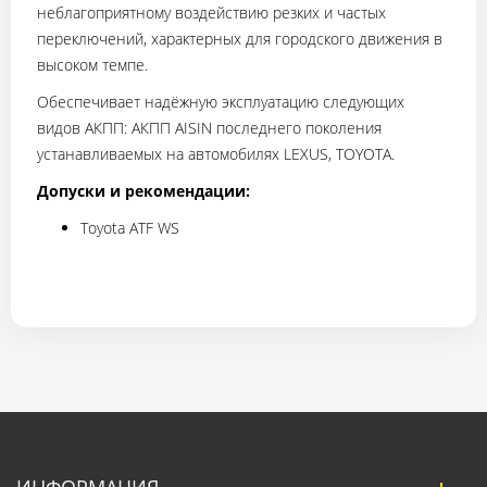
неблагоприятному воздействию резких и частых
переключений, характерных для городского движения в
высоком темпе.
Обеспечивает надёжную эксплуатацию следующих
видов АКПП: АКПП AISIN последнего поколения
устанавливаемых на автомобилях LEXUS, TOYOTA.
Допуски и рекомендации:
Toyota ATF WS
ИНФОРМАЦИЯ