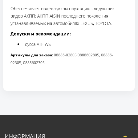
Обеспечивает надёжную эксплуатацию следующих
видов АКПП: АКПП AISIN последнего поколения
устанавливаемых на автомобилях LEXUS, TOYOTA.
Допуски и рекомендации:
Toyota ATF WS
Артикулы для заказа:
08886-02805,0888602805, 08886-
02305, 0888602305
ИНФОРМАЦИЯ