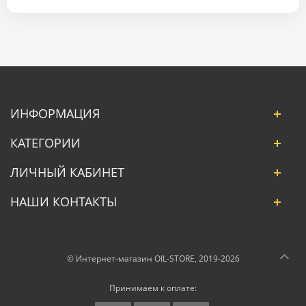
ИНФОРМАЦИЯ
КАТЕГОРИИ
ЛИЧНЫЙ КАБИНЕТ
НАШИ КОНТАКТЫ
© Интернет-магазин OIL-STORE, 2019-2026
Принимаем к оплате: