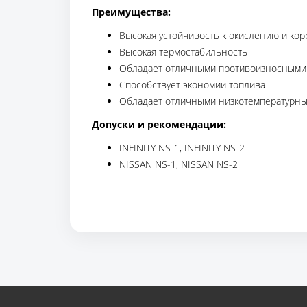
Преимущества:
Высокая устойчивость к окислению и кор
Высокая термостабильность
Обладает отличными противоизносными
Способствует экономии топлива
Обладает отличными низкотемпературны
Допуски и рекомендации:
INFINITY NS-1, INFINITY NS-2
NISSAN NS-1, NISSAN NS-2