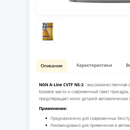
Характеристики
В
Описание
NGN A-Line CVTF NS-2
- высококачественная 
базовое масло и современный пакет присадок,
предотвращает износ деталей автоматических 
Применение:
Предназначено для современных бессту
Рекомендовано для применения в автома