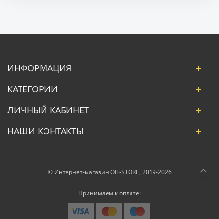
ИНФОРМАЦИЯ
КАТЕГОРИИ
ЛИЧНЫЙ КАБИНЕТ
НАШИ КОНТАКТЫ
© Интернет-магазин OIL-STORE, 2019-2026
Принимаем к оплате: