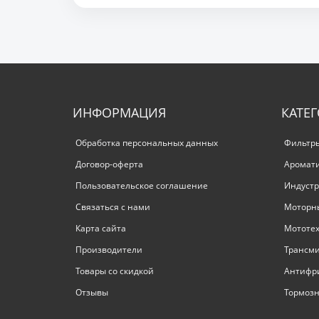
ИНФОРМАЦИЯ
КАТЕ
Обработка персональных данных
Фильтр
Договор-оферта
Аромат
Пользовательское соглашение
Индустр
Связаться с нами
Моторн
Карта сайта
Мототе
Производители
Трансм
Товары со скидкой
Антифр
Отзывы
Тормозн