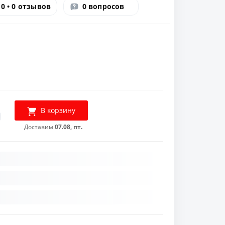
0 • 0 отзывов
0 вопросов
В корзину
Доставим
07.08, пт.