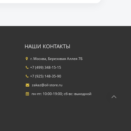
НАШИ КОНТАКТЫ
г. Москва, Березовая Аллея 7Б
+7 (499) 348-15-15
+7 (925) 148-35-90
zakaz@oil-store.ru
пн-пт: 10:00-19:00; сб-вс: выходной