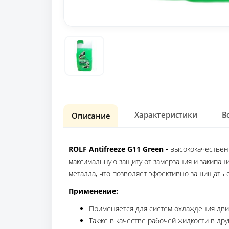
Характеристики
В
Описание
ROLF Antifreeze G11 Green -
высококачествен
максимальную защиту от замерзания и закипан
металла, что позволяет эффективно защищать 
Применение:
Применяется для систем охлаждения дви
Также в качестве рабочей жидкости в др