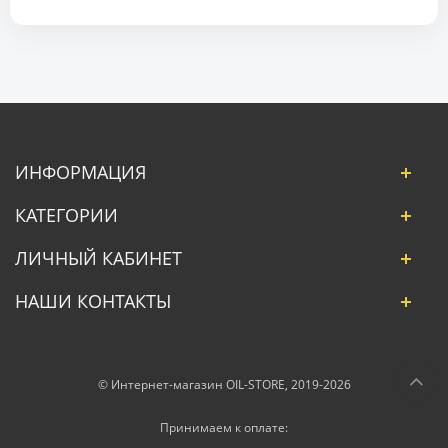
ИНФОРМАЦИЯ
КАТЕГОРИИ
ЛИЧНЫЙ КАБИНЕТ
НАШИ КОНТАКТЫ
© Интернет-магазин OIL-STORE, 2019-2026
Принимаем к оплате: