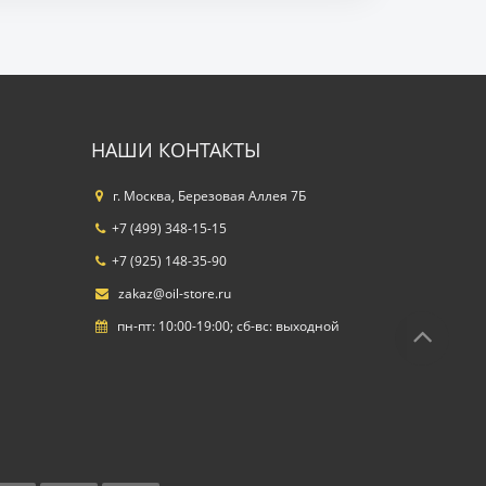
НАШИ КОНТАКТЫ
г. Москва, Березовая Аллея 7Б
+7 (499) 348-15-15
+7 (925) 148-35-90
zakaz@oil-store.ru
пн-пт: 10:00-19:00; сб-вс: выходной