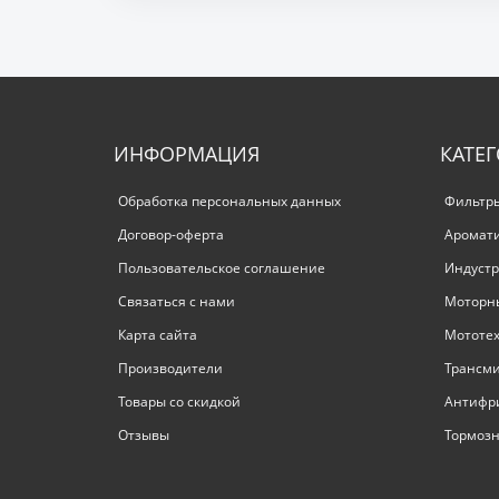
ИНФОРМАЦИЯ
КАТЕ
Обработка персональных данных
Фильтр
Договор-оферта
Аромат
Пользовательское соглашение
Индустр
Связаться с нами
Моторн
Карта сайта
Мототе
Производители
Трансм
Товары со скидкой
Антифр
Отзывы
Тормозн