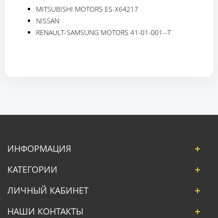
MITSUBISHI MOTORS ES-X64217
NISSAN
RENAULT-SAMSUNG MOTORS 41-01-001--T
ИНФОРМАЦИЯ
КАТЕГОРИИ
ЛИЧНЫЙ КАБИНЕТ
НАШИ КОНТАКТЫ