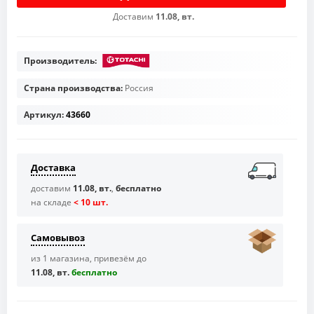
Доставим
11.08, вт.
Производитель:
Страна производства:
Россия
Артикул:
43660
Доставка
доставим
11.08, вт.
,
бесплатно
на складе
< 10 шт.
Самовывоз
из 1 магазина, привезём до
11.08, вт.
бесплaтно