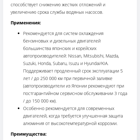
способствует снижению жестких отложений и
увеличению срока службы водяных насосов.
Применения:
Рекомендуется для систем охлаждения
бензиновых и дизельных двигателей
большинства японских и корейских
автопроизводителей: Nissan, Mitsubishi, Mazda,
Suzuki, Honda, Subaru, Isuzu и Hyundai/KIA.
Поддерживает продленный срок эксплуатации 5
лет / до 250 000 км при первичной заливке
(автопроизводители из Японии рекомендуют при
постгарантийном сервисном обслуживании 3 года
/ до 150 000 км).
Особенно рекомендуется для современных
двигателей, когда требуется улучшенная защита
алюминия от высокотемпературной коррозии.
Преимущества: