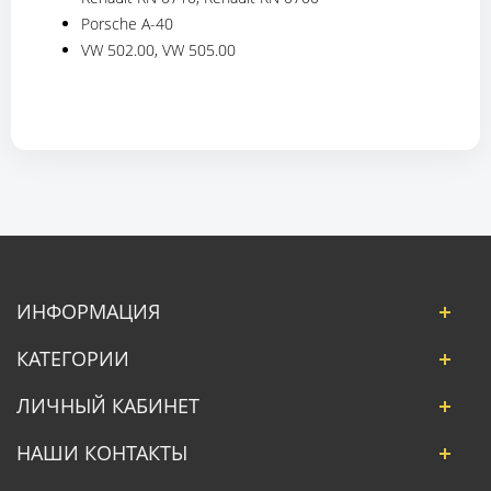
Porsche A-40
VW 502.00, VW 505.00
ИНФОРМАЦИЯ
КАТЕГОРИИ
ЛИЧНЫЙ КАБИНЕТ
НАШИ КОНТАКТЫ