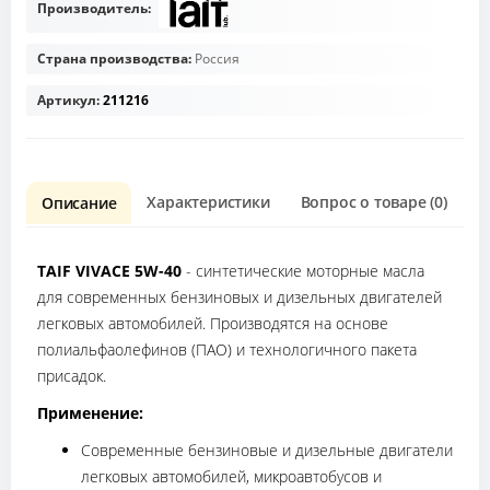
Производитель:
Страна производства:
Россия
Артикул:
211216
Характеристики
Вопрос о товаре (0)
О
Описание
TAIF VIVACE 5W-40
- синтетические моторные масла
для современных бензиновых и дизельных двигателей
легковых автомобилей. Производятся на основе
полиальфаолефинов (ПАО) и технологичного пакета
присадок.
Применение:
Современные бензиновые и дизельные двигатели
легковых автомобилей, микроавтобусов и